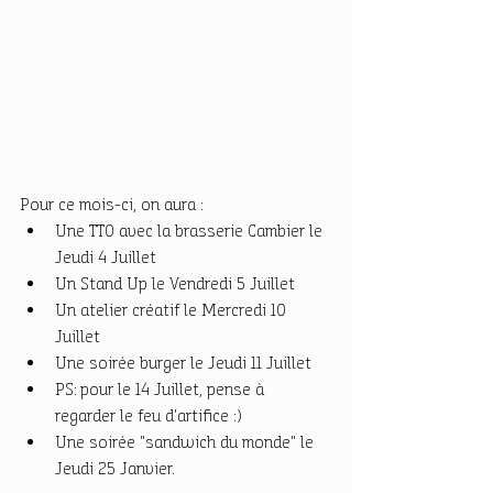
Pour ce mois-ci, on aura : 
Une TTO avec la brasserie Cambier le 
Jeudi 4 Juillet
Un Stand Up le Vendredi 5 Juillet
Un atelier créatif le Mercredi 10 
Juillet
Une soirée burger le Jeudi 11 Juillet
PS: pour le 14 Juillet, pense à 
regarder le feu d'artifice :)
Une soirée "sandwich du monde" le 
Jeudi 25 Janvier.