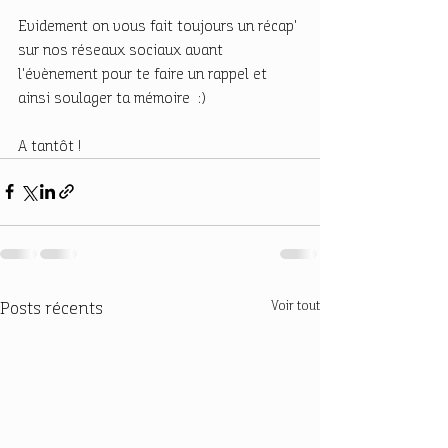
Evidement on vous fait toujours un récap' 
sur nos réseaux sociaux avant 
l'évènement pour te faire un rappel et 
ainsi soulager ta mémoire  :)
A tantôt ! 
Posts récents
Voir tout