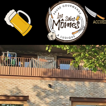
ACCUEI