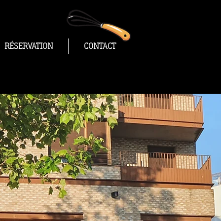
RÉSERVATION
CONTACT