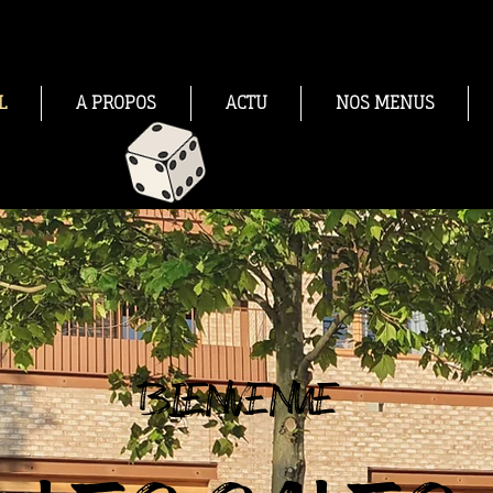
L
A PROPOS
ACTU
NOS MENUS
BIENVENUE