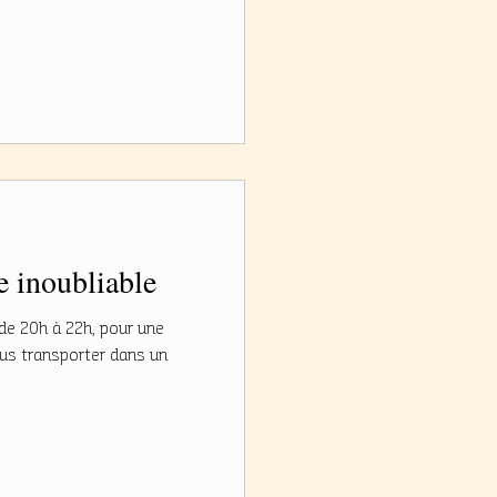
e inoubliable
 de 20h à 22h, pour une
us transporter dans un